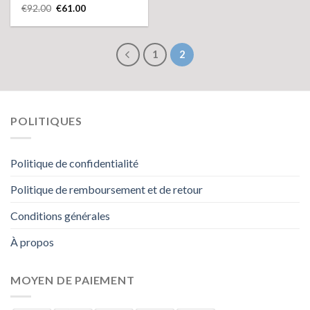
€
92.00
€
61.00
1
2
POLITIQUES
Politique de confidentialité
Politique de remboursement et de retour
Conditions générales
À propos
MOYEN DE PAIEMENT