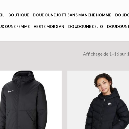
IL
BOUTIQUE
DOUDOUNE JOTT SANS MANCHE HOMME
DOUDO
OUDOUNE FEMME
VESTE MORGAN
DOUDOUNE CELIO
DOUDOUNE
Affichage de 1–16 sur 1