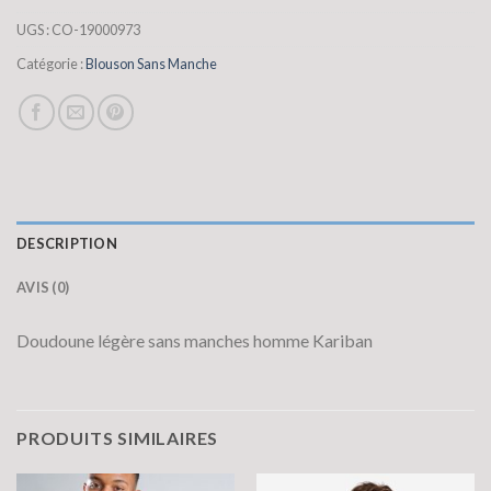
UGS :
CO-19000973
Catégorie :
Blouson Sans Manche
DESCRIPTION
AVIS (0)
Doudoune légère sans manches homme Kariban
PRODUITS SIMILAIRES