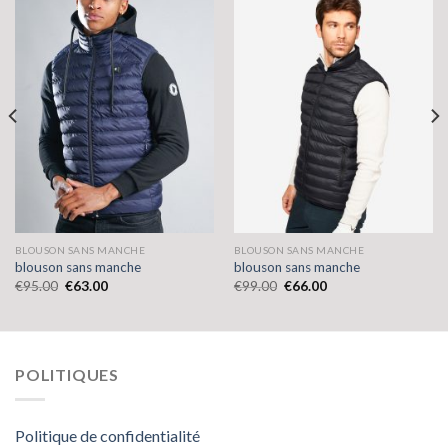
BLOUSON SANS MANCHE
BLOUSON SANS MANCHE
blouson sans manche
blouson sans manche
€
95.00
€
63.00
€
99.00
€
66.00
POLITIQUES
Politique de confidentialité