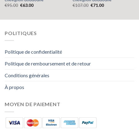
€
95.00
€
63.00
€
107.00
€
71.00
POLITIQUES
Politique de confidentialité
Politique de remboursement et de retour
Conditions générales
À propos
MOYEN DE PAIEMENT