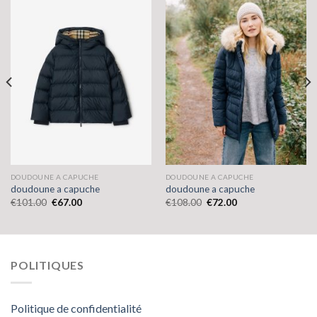
DOUDOUNE A CAPUCHE
DOUDOUNE A CAPUCHE
doudoune a capuche
doudoune a capuche
€
101.00
€
67.00
€
108.00
€
72.00
POLITIQUES
Politique de confidentialité