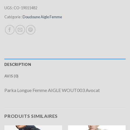
UGS :
CO-19011482
Catégorie :
Doudoune Aigle Femme
DESCRIPTION
AVIS (0)
Parka Longue Femme AIGLE WOUT003 Avocat
PRODUITS SIMILAIRES