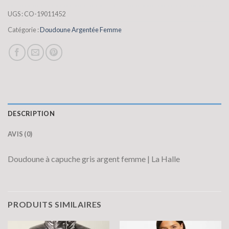
UGS :
CO-19011452
Catégorie :
Doudoune Argentée Femme
DESCRIPTION
AVIS (0)
Doudoune à capuche gris argent femme | La Halle
PRODUITS SIMILAIRES