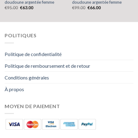
doudoune argentée femme
doudoune argentée femme
€
95.00
€
63.00
€
99.00
€
66.00
POLITIQUES
Politique de confidentialité
Politique de remboursement et de retour
Conditions générales
À propos
MOYEN DE PAIEMENT