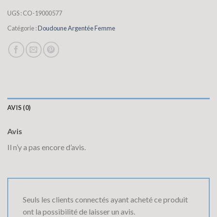
UGS :
CO-19000577
Catégorie :
Doudoune Argentée Femme
AVIS (0)
Avis
Il n’y a pas encore d’avis.
Seuls les clients connectés ayant acheté ce produit
ont la possibilité de laisser un avis.