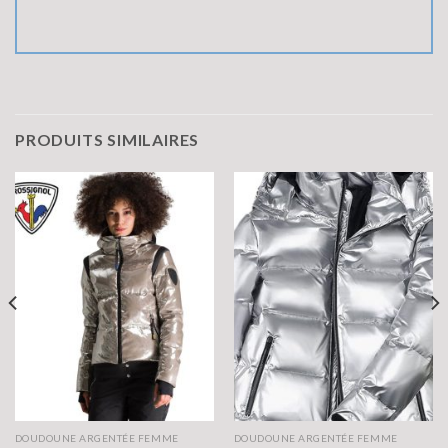
PRODUITS SIMILAIRES
DOUDOUNE ARGENTÉE FEMME
DOUDOUNE ARGENTÉE FEMME