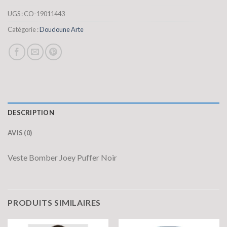
UGS :
CO-19011443
Catégorie :
Doudoune Arte
DESCRIPTION
AVIS (0)
Veste Bomber Joey Puffer Noir
PRODUITS SIMILAIRES