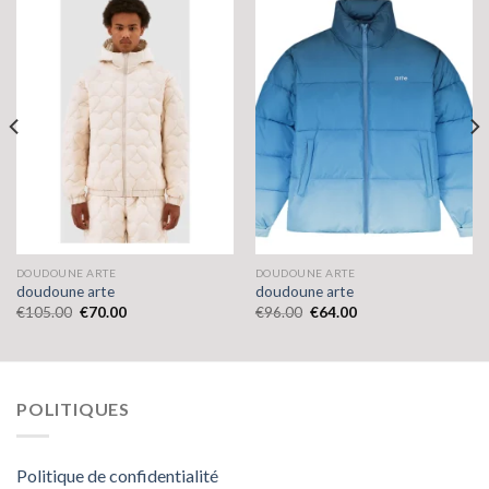
DOUDOUNE ARTE
DOUDOUNE ARTE
doudoune arte
doudoune arte
€
105.00
€
70.00
€
96.00
€
64.00
POLITIQUES
Politique de confidentialité