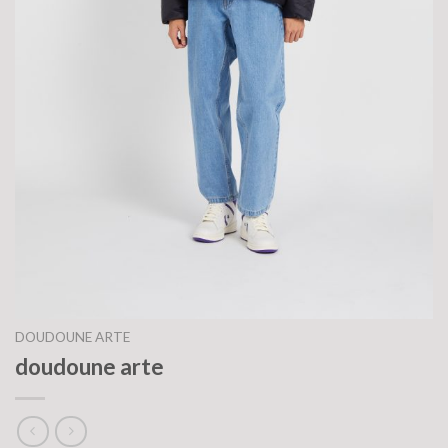
DOUDOUNE ARTE
doudoune arte