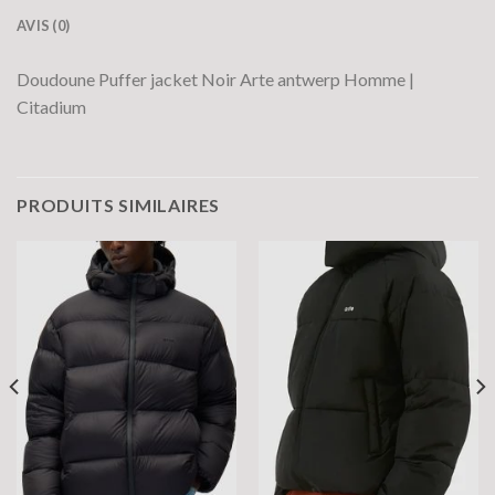
AVIS (0)
Doudoune Puffer jacket Noir Arte antwerp Homme |
Citadium
PRODUITS SIMILAIRES