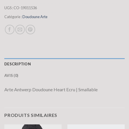
UGS :
CO-19011536
Catégorie :
Doudoune Arte
DESCRIPTION
AVIS (0)
Arte Antwerp Doudoune Heart Ecru | Smallable
PRODUITS SIMILAIRES