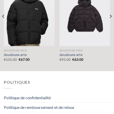
DOUDOUNE ARTE
DOUDOUNE ARTE
doudoune arte
doudoune arte
€
101.00
€
67.00
€
95.00
€
63.00
POLITIQUES
Politique de confidentialité
Politique de remboursement et de retour