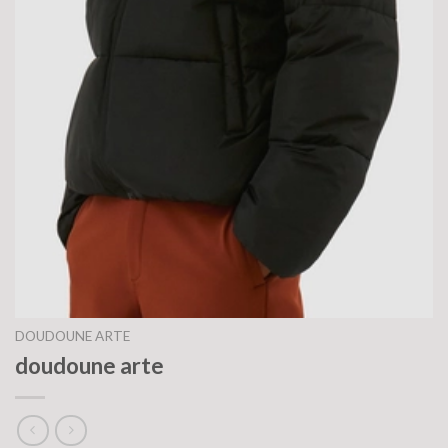
DOUDOUNE ARTE
doudoune arte