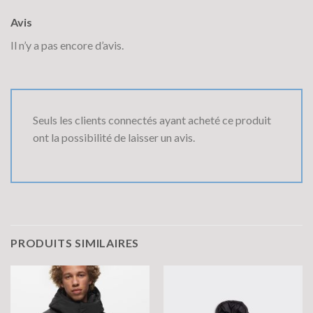
Avis
Il n’y a pas encore d’avis.
Seuls les clients connectés ayant acheté ce produit
ont la possibilité de laisser un avis.
PRODUITS SIMILAIRES