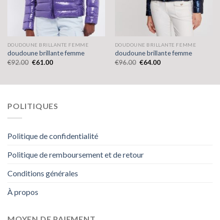
DOUDOUNE BRILLANTE FEMME
DOUDOUNE BRILLANTE FEMME
doudoune brillante femme
doudoune brillante femme
€
92.00
€
61.00
€
96.00
€
64.00
POLITIQUES
Politique de confidentialité
Politique de remboursement et de retour
Conditions générales
À propos
MOYEN DE PAIEMENT