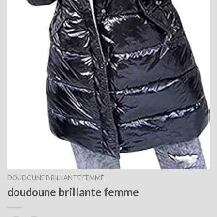
DOUDOUNE BRILLANTE FEMME
doudoune brillante femme