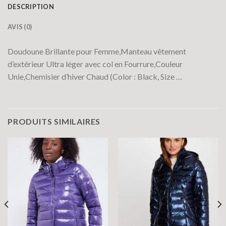
DESCRIPTION
AVIS (0)
Doudoune Brillante pour Femme,Manteau vêtement
d’extérieur Ultra léger avec col en Fourrure,Couleur
Unie,Chemisier d’hiver Chaud (Color : Black, Size …
PRODUITS SIMILAIRES