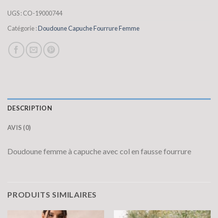
UGS :
CO-19000744
Catégorie :
Doudoune Capuche Fourrure Femme
DESCRIPTION
AVIS (0)
Doudoune femme à capuche avec col en fausse fourrure
PRODUITS SIMILAIRES