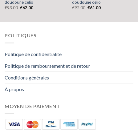
doudoune celio
doudoune celio
€
93.00
€
62.00
€
92.00
€
61.00
POLITIQUES
Politique de confidentialité
Politique de remboursement et de retour
Conditions générales
À propos
MOYEN DE PAIEMENT