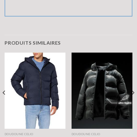
PRODUITS SIMILAIRES
DOUDOUNE CELIO
DOUDOUNE CELIO