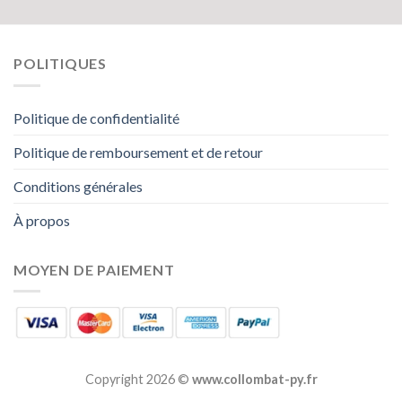
POLITIQUES
Politique de confidentialité
Politique de remboursement et de retour
Conditions générales
À propos
MOYEN DE PAIEMENT
Copyright 2026 ©
www.collombat-py.fr