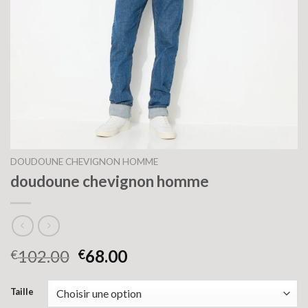
DOUDOUNE CHEVIGNON HOMME
doudoune chevignon homme
102.00
68.00
€
€
Taille