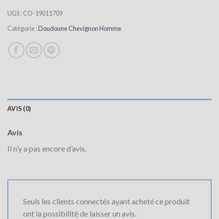
UGS :
CO-19011709
Catégorie :
Doudoune Chevignon Homme
AVIS (0)
Avis
Il n’y a pas encore d’avis.
Seuls les clients connectés ayant acheté ce produit
ont la possibilité de laisser un avis.