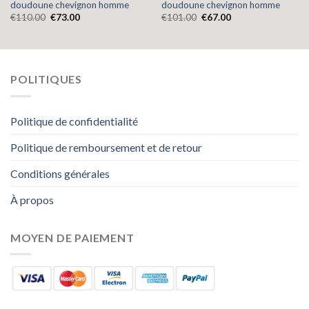
doudoune chevignon homme
doudoune chevignon homme
€
110.00
€
73.00
€
101.00
€
67.00
POLITIQUES
Politique de confidentialité
Politique de remboursement et de retour
Conditions générales
À propos
MOYEN DE PAIEMENT