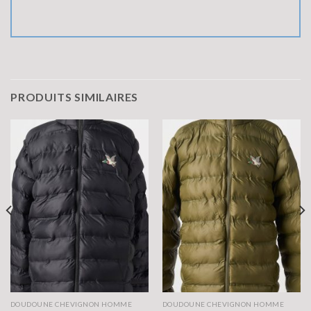
PRODUITS SIMILAIRES
DOUDOUNE CHEVIGNON HOMME
DOUDOUNE CHEVIGNON HOMME