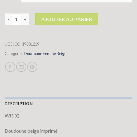
quantité de doudoune femme beige
AJOUTER AU PANIER
UGS :
CO-19001219
Catégorie :
Doudoune Femme Beige
DESCRIPTION
AVIS (0)
Doudoune beige imprimé