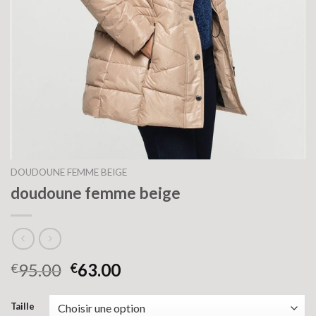
DOUDOUNE FEMME BEIGE
doudoune femme beige
95.00
63.00
€
€
Taille