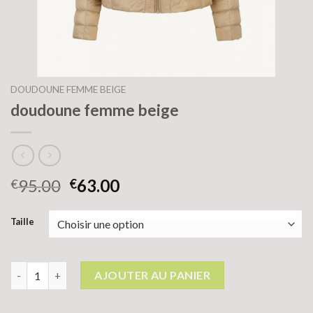
DOUDOUNE FEMME BEIGE
doudoune femme beige
95.00
63.00
€
€
Taille
quantité de doudoune femme beige
AJOUTER AU PANIER