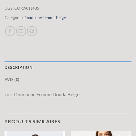
UGS :
CO-19011435
Catégorie :
Doudoune Femme Beige
DESCRIPTION
AVIS (0)
Jott Doudoune Femme Douda Beige
PRODUITS SIMILAIRES