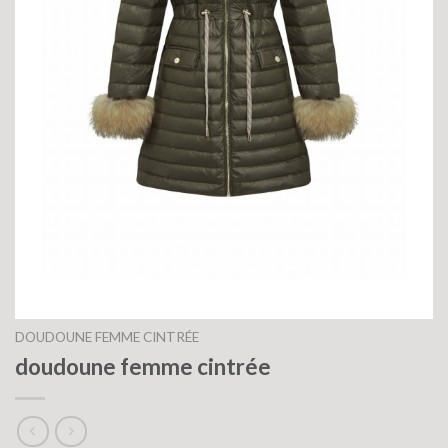
DOUDOUNE FEMME CINTRÉE
doudoune femme cintrée