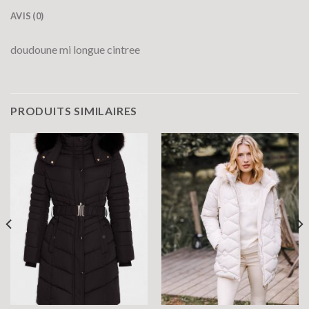
AVIS (0)
doudoune mi longue cintree
PRODUITS SIMILAIRES