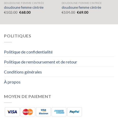
DOUDOUNE FEMME CINTRÉE
DOUDOUNE FEMME CINTRÉE
doudoune femme cintrée
doudoune femme cintrée
€
102.00
€
68.00
€
104.00
€
69.00
POLITIQUES
Politique de confidentialité
Politique de remboursement et de retour
Conditions générales
À propos
MOYEN DE PAIEMENT