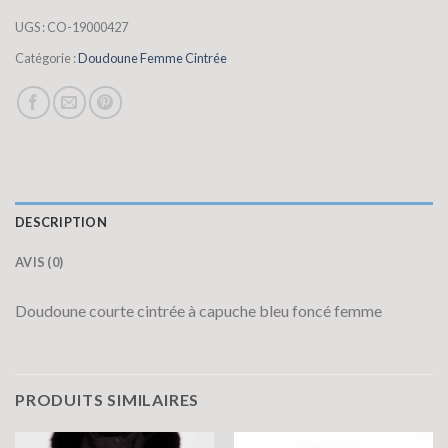
UGS :
CO-19000427
Catégorie :
Doudoune Femme Cintrée
DESCRIPTION
AVIS (0)
Doudoune courte cintrée à capuche bleu foncé femme
PRODUITS SIMILAIRES