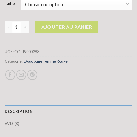
Taille
quantité de doudoune femme rouge
AJOUTER AU PANIER
UGS :
CO-19000283
Catégorie :
Doudoune Femme Rouge
DESCRIPTION
AVIS (0)