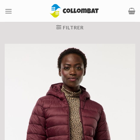
Passer
au
contenu
FILTRER