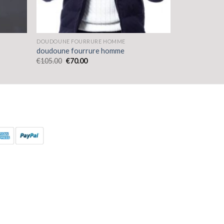
DOUDOUNE FOURRURE HOMME
doudoune fourrure homme
€
105.00
€
70.00