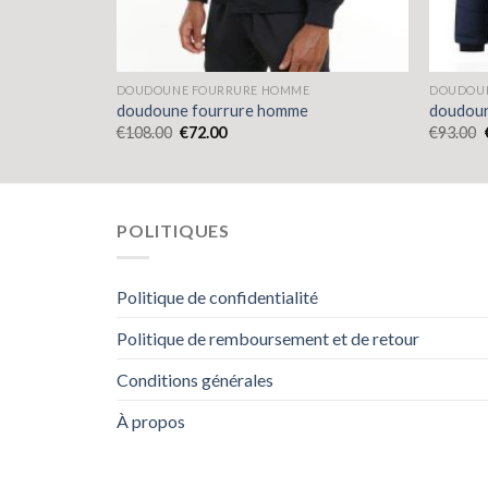
DOUDOUNE FOURRURE HOMME
DOUDOU
doudoune fourrure homme
doudoun
€
108.00
€
72.00
€
93.00
POLITIQUES
Politique de confidentialité
Politique de remboursement et de retour
Conditions générales
À propos