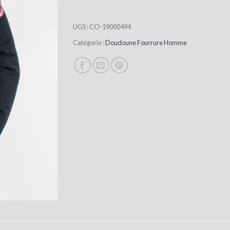
UGS :
CO-19000494
Catégorie :
Doudoune Fourrure Homme