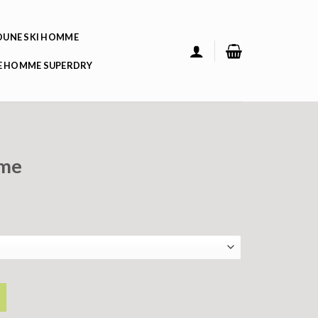
UNE SKI HOMME
 HOMME SUPERDRY
mme