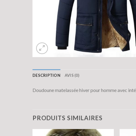
DESCRIPTION
AVIS (0)
Doudoune matelassée hiver pour homme avec intér
PRODUITS SIMILAIRES