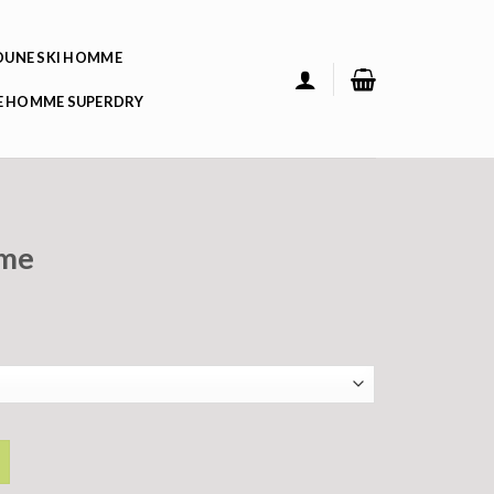
UNE SKI HOMME
 HOMME SUPERDRY
mme