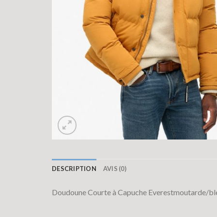
DESCRIPTION
AVIS (0)
Doudoune Courte à Capuche Everestmoutarde/ble