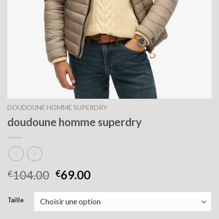
DOUDOUNE HOMME SUPERDRY
doudoune homme superdry
104.00
69.00
€
€
Taille