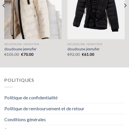
DOUDOUNE JENNYFER
DOUDOUNE JENNYFER
doudoune jennyfer
doudoune jennyfer
€
105.00
€
70.00
€
92.00
€
61.00
POLITIQUES
Politique de confidentialité
Politique de remboursement et de retour
Conditions générales