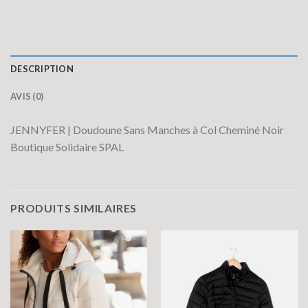
DESCRIPTION
AVIS (0)
JENNYFER | Doudoune Sans Manches à Col Cheminé Noir
Boutique Solidaire SPAL
PRODUITS SIMILAIRES