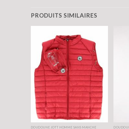
PRODUITS SIMILAIRES
 MANCHE
DOUDOUNE JOTT HOMME SANS MANCHE
DOUDOUN