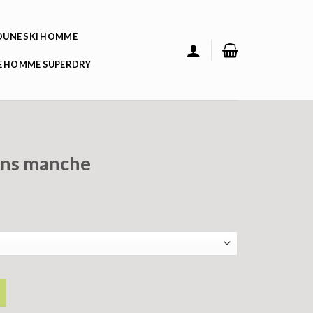
UNE SKI HOMME
 HOMME SUPERDRY
ans manche
che