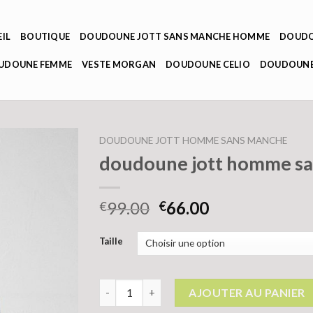
IL
BOUTIQUE
DOUDOUNE JOTT SANS MANCHE HOMME
DOUDO
OUDOUNE FEMME
VESTE MORGAN
DOUDOUNE CELIO
DOUDOUNE
DOUDOUNE JOTT HOMME SANS MANCHE
doudoune jott homme s
99.00
66.00
€
€
Taille
quantité de doudoune jott homme sans man
AJOUTER AU PANIER