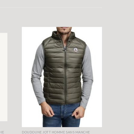
HE
DOUDOUNE JOTT HOMME SANS MANCHE