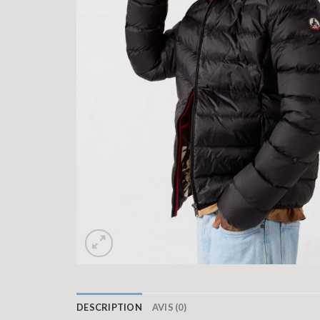
DESCRIPTION
AVIS (0)