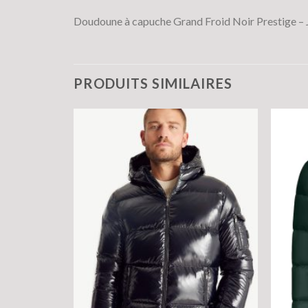
Doudoune à capuche Grand Froid Noir Prestige 
PRODUITS SIMILAIRES