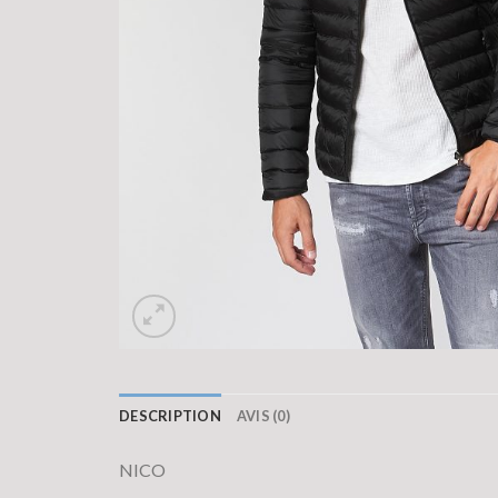
DESCRIPTION
AVIS (0)
NICO