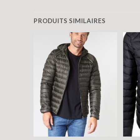
PRODUITS SIMILAIRES