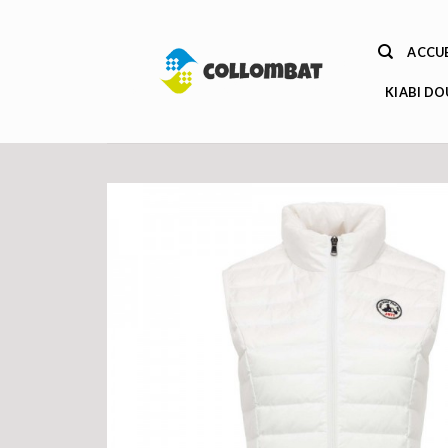
Passer
au
ACCUE
contenu
KIABI D