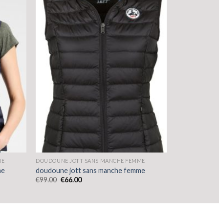
ME
DOUDOUNE JOTT SANS MANCHE FEMME
me
doudoune jott sans manche femme
€
99.00
€
66.00