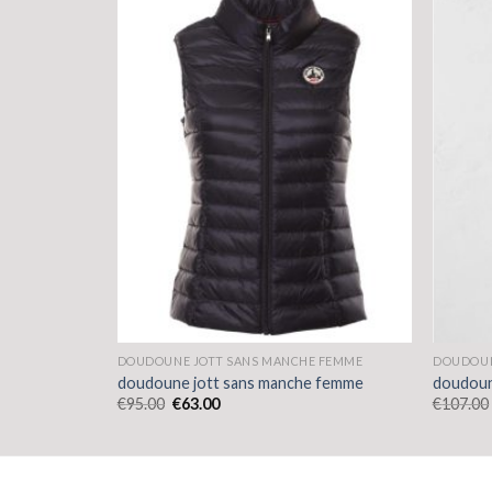
 FEMME
DOUDOUNE JOTT SANS MANCHE FEMME
DOUDOUN
 femme
doudoune jott sans manche femme
doudoun
€
95.00
€
63.00
€
107.00