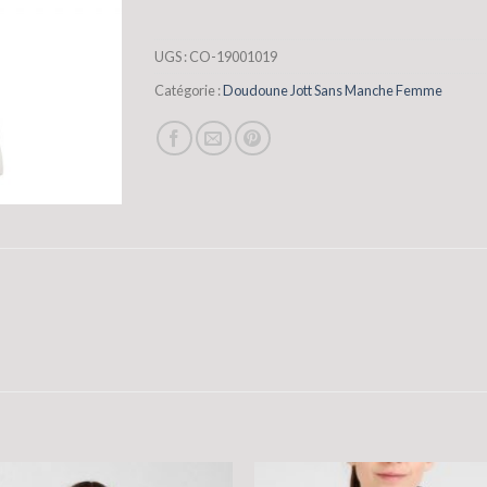
UGS :
CO-19001019
Catégorie :
Doudoune Jott Sans Manche Femme