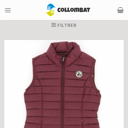
Passer
au
contenu
FILTRER