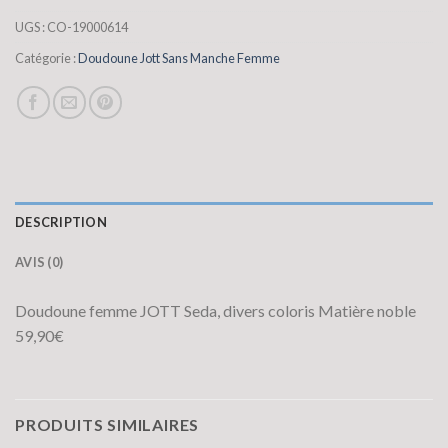
UGS :
CO-19000614
Catégorie :
Doudoune Jott Sans Manche Femme
DESCRIPTION
AVIS (0)
Doudoune femme JOTT Seda, divers coloris Matière noble
59,90€
PRODUITS SIMILAIRES