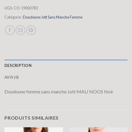
UGS :
CO-19000783
Catégorie :
Doudoune Jott Sans Manche Femme
DESCRIPTION
AVIS (0)
Doudoune femme sans manche Jott MALI NOOS Noir
PRODUITS SIMILAIRES