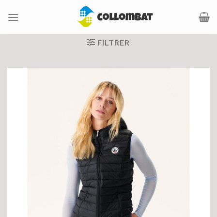
Passer
au
contenu
FILTRER