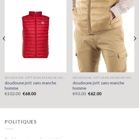
DOUDOUNE JOTT SANS MANCHE HOMME
DOUDOUNE JOTT SANS MANCHE HOMME
doudoune jott sans manche
doudoune jott sans manche
homme
homme
€
102.00
€
68.00
€
93.00
€
62.00
POLITIQUES