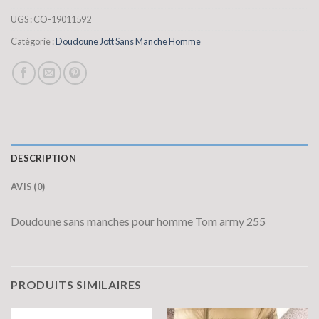
UGS :
CO-19011592
Catégorie :
Doudoune Jott Sans Manche Homme
DESCRIPTION
AVIS (0)
Doudoune sans manches pour homme Tom army 255
PRODUITS SIMILAIRES