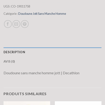
UGS :
CO-19011758
Catégorie :
Doudoune Jott Sans Manche Homme
DESCRIPTION
AVIS (0)
Doudoune sans manche homme jott | Decathlon
PRODUITS SIMILAIRES