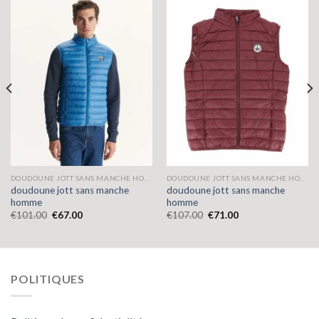
DOUDOUNE JOTT SANS MANCHE HOMME
DOUDOUNE JOTT SANS MANCHE HOMME
doudoune jott sans manche
doudoune jott sans manche
homme
homme
€
101.00
€
67.00
€
107.00
€
71.00
POLITIQUES