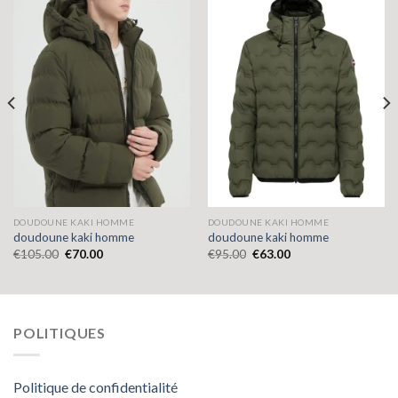
DOUDOUNE KAKI HOMME
DOUDOUNE KAKI HOMME
doudoune kaki homme
doudoune kaki homme
€
105.00
€
70.00
€
95.00
€
63.00
POLITIQUES
Politique de confidentialité