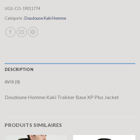
UGS :
CO-19011774
Catégorie :
Doudoune Kaki Homme
DESCRIPTION
AVIS (0)
Doudoune Homme Kaki Trakker Base XP Plus Jacket
PRODUITS SIMILAIRES