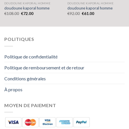
DOUDOUNE KAPORAL HOMME
DOUDOUNE KAPORAL HOMME
doudoune kaporal homme
doudoune kaporal homme
€
108.00
€
72.00
€
92.00
€
61.00
POLITIQUES
Politique de confidentialité
Politique de remboursement et de retour
Conditions générales
À propos
MOYEN DE PAIEMENT