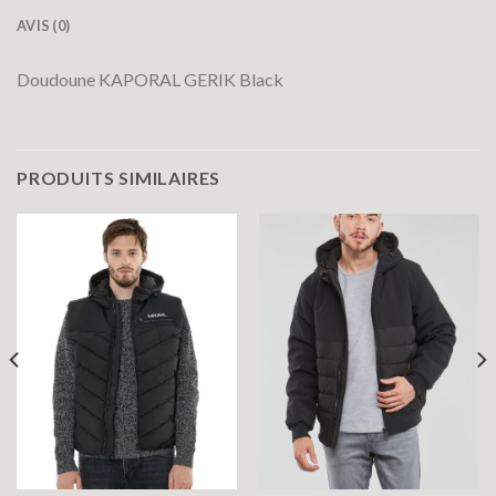
AVIS (0)
Doudoune KAPORAL GERIK Black
PRODUITS SIMILAIRES