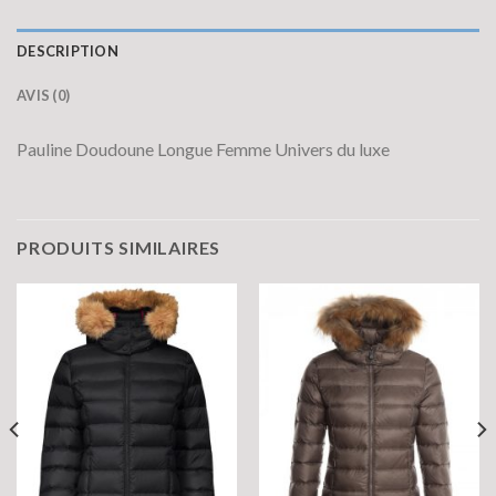
DESCRIPTION
AVIS (0)
Pauline Doudoune Longue Femme Univers du luxe
PRODUITS SIMILAIRES