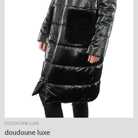
DOUDOUNE LUXE
doudoune luxe