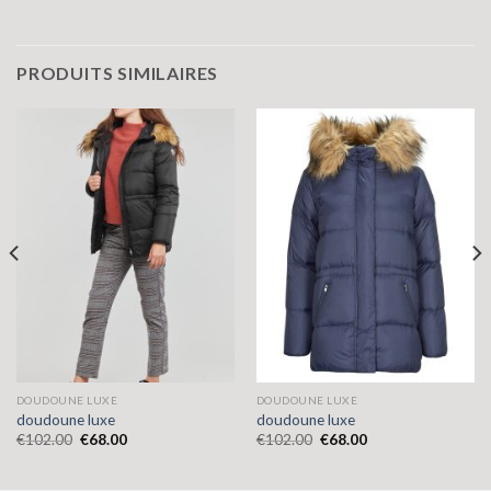
PRODUITS SIMILAIRES
DOUDOUNE LUXE
DOUDOUNE LUXE
doudoune luxe
doudoune luxe
€
102.00
€
68.00
€
102.00
€
68.00