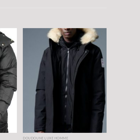
DOUDOUNE LUXE HOMME