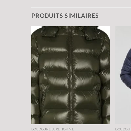
PRODUITS SIMILAIRES
DOUDOUNE LUXE HOMME
DOUDOUN