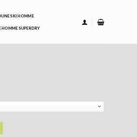
UNE SKI HOMME
 HOMME SUPERDRY