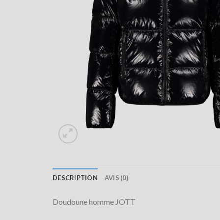
DESCRIPTION
AVIS (0)
Doudoune homme JOTT