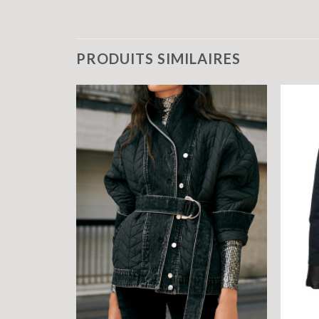
PRODUITS SIMILAIRES