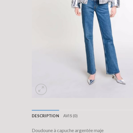
DESCRIPTION
AVIS (0)
Doudoune à capuche argentée maje