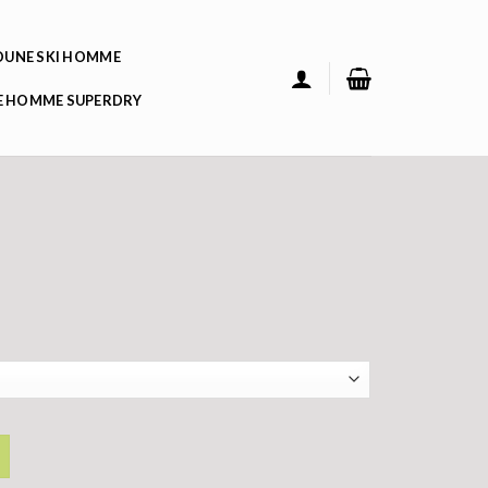
UNE SKI HOMME
 HOMME SUPERDRY