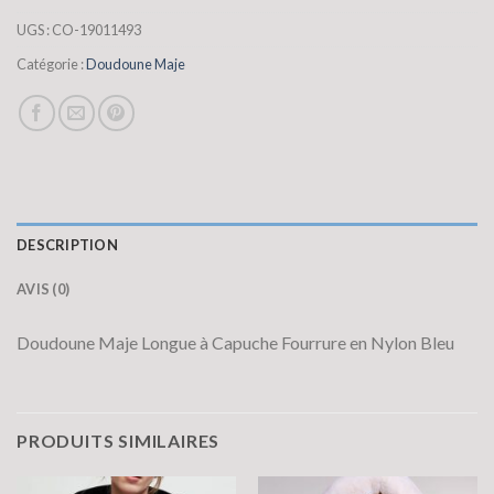
UGS :
CO-19011493
Catégorie :
Doudoune Maje
DESCRIPTION
AVIS (0)
Doudoune Maje Longue à Capuche Fourrure en Nylon Bleu
PRODUITS SIMILAIRES