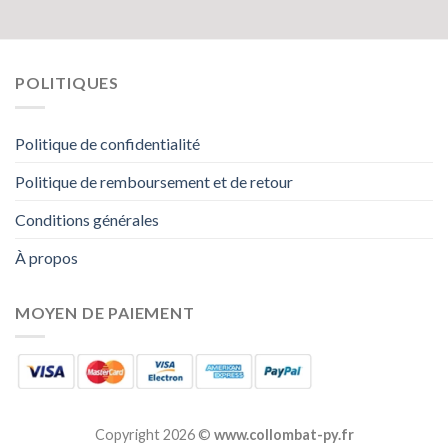
POLITIQUES
Politique de confidentialité
Politique de remboursement et de retour
Conditions générales
À propos
MOYEN DE PAIEMENT
Copyright 2026 ©
www.collombat-py.fr