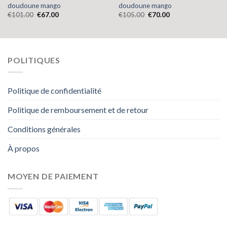
doudoune mango
doudoune mango
€
101.00
€
67.00
€
105.00
€
70.00
POLITIQUES
Politique de confidentialité
Politique de remboursement et de retour
Conditions générales
À propos
MOYEN DE PAIEMENT