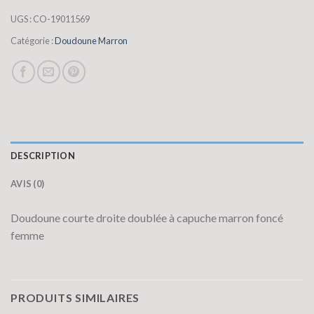
UGS :
CO-19011569
Catégorie :
Doudoune Marron
DESCRIPTION
AVIS (0)
Doudoune courte droite doublée à capuche marron foncé
femme
PRODUITS SIMILAIRES