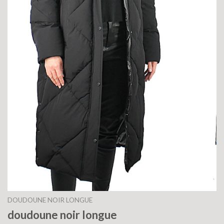
DOUDOUNE NOIR LONGUE
doudoune noir longue