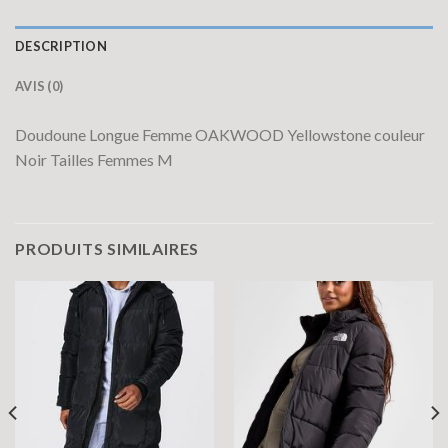
DESCRIPTION
AVIS (0)
Doudoune Longue Femme OAKWOOD Yellowstone couleur
Noir Tailles Femmes M
PRODUITS SIMILAIRES