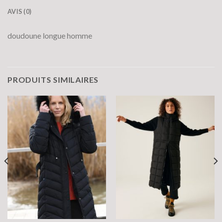
AVIS (0)
doudoune longue homme
PRODUITS SIMILAIRES