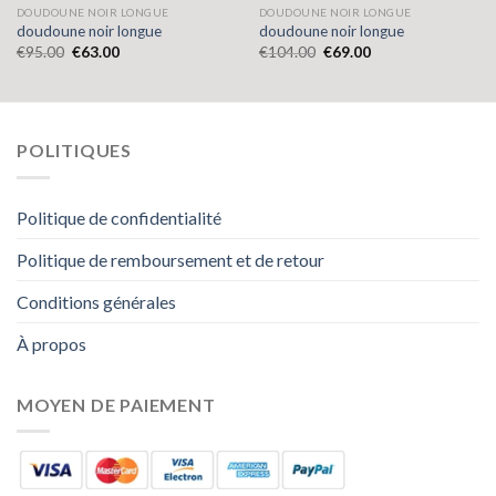
DOUDOUNE NOIR LONGUE
DOUDOUNE NOIR LONGUE
doudoune noir longue
doudoune noir longue
€
95.00
€
63.00
€
104.00
€
69.00
POLITIQUES
Politique de confidentialité
Politique de remboursement et de retour
Conditions générales
À propos
MOYEN DE PAIEMENT