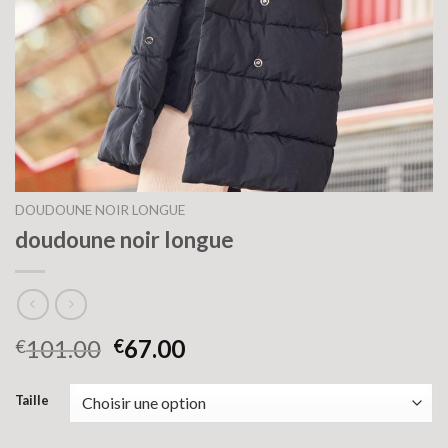
DOUDOUNE NOIR LONGUE
doudoune noir longue
101.00
67.00
€
€
Taille