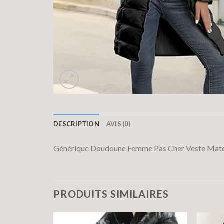
DESCRIPTION
AVIS (0)
Générique Doudoune Femme Pas Cher Veste Matel
PRODUITS SIMILAIRES