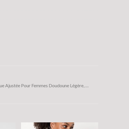
ue Ajustée Pour Femmes Doudoune Légère, …